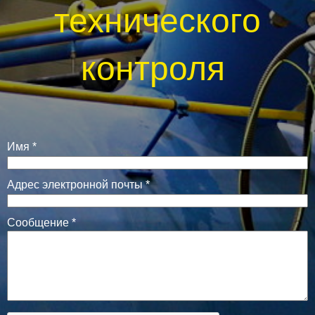
технического
контроля
Имя
*
Адрес электронной почты
*
Сообщение
*