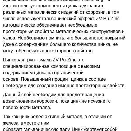
Zinc использует компоненты цинка для защиты
различных металлических изделий от коррозии, в том
числе использует гальванический эффект. ZV Pu-Zinc
автоматически обеспечивает необходимые
протекторные свойства металлических конструктивов и
узлов. Необходимо помнить, что большинство покрытий
даже с содержанием большего количества цинка, не
могут обеспечить протекторное свойство.
Цинковая грунт-эмаль ZV Pu-Zinc это
специализированная композиция с высоким
содержанием цинка на органической
основе. Повышенный процент цинка в составе
необходим для создания именно протекторных свойств.
Данный слой необходим для предотвращения
возникновения коррозии, пока цинк не исчезнет с
поверхности металла.
Так как цинк более активный металл, в отличии от
железа, вместе с ним
образует гальваническую пару. Цинк жертвует собой