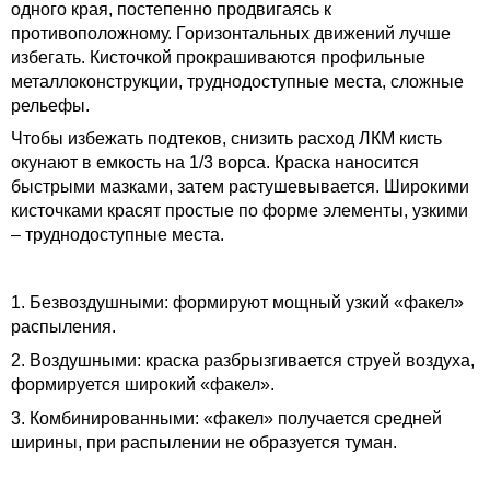
одного края, постепенно продвигаясь к
противоположному. Горизонтальных движений лучше
избегать. Кисточкой прокрашиваются профильные
металлоконструкции, труднодоступные места, сложные
рельефы.
Чтобы избежать подтеков, снизить расход ЛКМ кисть
окунают в емкость на 1/3 ворса. Краска наносится
быстрыми мазками, затем растушевывается. Широкими
кисточками красят простые по форме элементы, узкими
– труднодоступные места.
1. Безвоздушными: формируют мощный узкий «факел»
распыления.
2. Воздушными: краска разбрызгивается струей воздуха,
формируется широкий «факел».
3. Комбинированными: «факел» получается средней
ширины, при распылении не образуется туман.