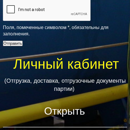
Поля, помеченные символом
*
, обязательны для
заполнения.
Личный кабинет
(Отгрузка, доставка, отгрузочные документы
партии)
Открыть