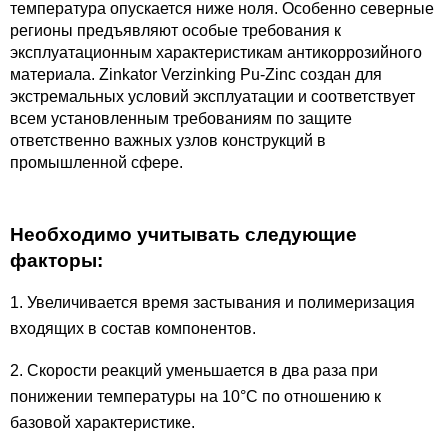
температура опускается ниже ноля. Особенно северные
регионы предъявляют особые требования к
эксплуатационным характеристикам антикоррозийного
материала. Zinkator Verzinking Pu-Zinc создан для
экстремальных условий эксплуатации и соответствует
всем установленным требованиям по защите
ответственно важных узлов конструкций в
промышленной сфере.
Необходимо учитывать следующие
факторы:
1. Увеличивается время застывания и полимеризация
входящих в состав компонентов.
2. Скорости реакций уменьшается в два раза при
понижении температуры на 10°С по отношению к
базовой характеристике.