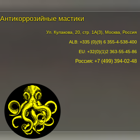
Антикоррозийные мастики
Ул. Кулакова, 20, стр. 1А(3), Москва, Россия
ALB: +335 (0)(9) 6 355-4-538-400
EU: +32(0)(1)2 363-55-45-86
Россия:
+7 (499) 394-02-48