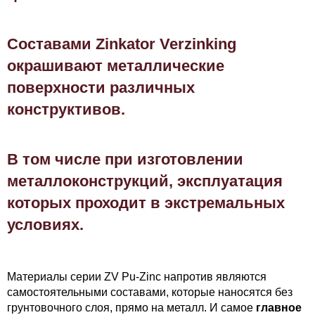
Составами Zinkator Verzinking
окрашивают металлические
поверхности различных
конструктивов.
В том числе при изготовлении
металлоконструкций, эксплуатация
которых проходит в экстремальных
условиях.
Материалы серии ZV Pu-Zinc напротив являются
самостоятельными составами, которые наносятся без
грунтовочного слоя, прямо на металл.
И самое
главное