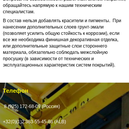
обращайтесь напрямую к нашим техническим
специалистам.
В состав нельзя добавлять красители и пигменты.
При
нанесении дополнительных слоев грунт-эмали
(позволяет усилить общую стойкость к коррозии), если
все же необходима финишная декоративная отделка,
или дополнительные защитные слои стороннего
материала, обязательно соблюдать межслойную
просушку (в зависимости от технических и
эксплуатационных характеристик систем покрытий).
Телефон
8 (925) 172-68-09 (Россия)
+32(0)(1)2 363-55-45-86 (ALB)