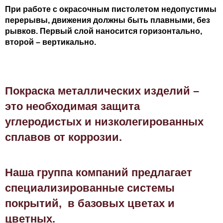
При работе с окрасочным пистолетом недопустимы
перерывы, движения должны быть плавными, без
рывков. Первый слой наносится горизонтально,
второй – вертикально.
Покраска металлических изделий –
это необходимая защита
углеродистых и низколегированных
сплавов от коррозии.
Наша группа компаний предлагает
специализированные системы
покрытий, в базовых цветах и
цветных.