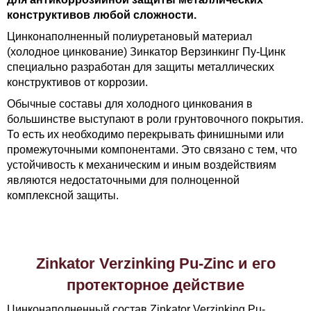
конструктивов любой сложности.
Цинконаполненный полиуретановый материал
(холодное цинкование) Зинкатор Верзинкинг Пу-Цинк
специально разработан для защиты металлических
конструктивов от коррозии.
Обычные составы для холодного цинкования в
большинстве выступают в роли грунтовочного покрытия.
То есть их необходимо перекрывать финишными или
промежуточными компонентами. Это связано с тем, что
устойчивость к механическим и иным воздействиям
являются недостаточными для полноценной
комплексной защиты.
Zinkator Verzinking Pu-Zinc и его
протекторное действие
Цинконаполненный состав Zinkator Verzinking Pu-