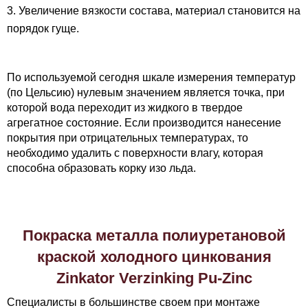
3. Увеличение вязкости состава, материал становится на
порядок гуще.
По используемой сегодня шкале измерения температур
(по Цельсию) нулевым значением является точка, при
которой вода переходит из жидкого в твердое
агрегатное состояние. Если производится нанесение
покрытия при отрицательных температурах, то
необходимо удалить с поверхности влагу, которая
способна образовать корку изо льда.
Покраска металла полиуретановой
краской холодного цинкования
Zinkator Verzinking Pu-Zinc
Специалисты в большинстве своем при монтаже