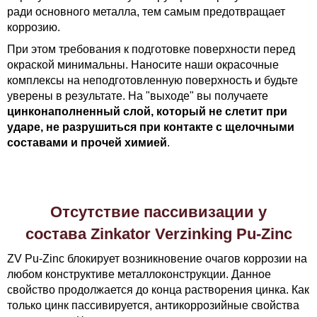
ради основного металла, тем самым предотвращает
коррозию.
При этом требования к подготовке поверхности перед
окраской минимальны. Наносите наши окрасочные
комплексы на неподготовленную поверхность и будьте
уверены в результате. На "выходе" вы получаете
цинконаполненный слой, который не слетит при
ударе, не разрушиться при контакте с щелочными
составами и прочей химией
.
Отсутствие пассивизации у
состава Zinkator Verzinking Pu-Zinc
ZV Pu-Zinc блокирует возникновение очагов коррозии на
любом конструктиве металлоконструкции. Данное
свойство продолжается до конца растворения цинка. Как
только цинк пассивируется, антикоррозийные свойства