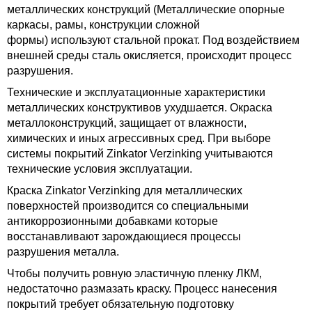
металлических конструкций (Металлические опорные
каркасы, рамы, конструкции сложной
формы) используют стальной прокат. Под воздействием
внешней среды сталь окисляется, происходит процесс
разрушения.
Технические и эксплуатационные характеристики
металлических конструктивов ухудшается. Окраска
металлоконструкций, защищает от влажности,
химических и иных агрессивных сред. При выборе
системы покрытий Zinkator Verzinking учитываются
технические условия эксплуатации.
Краска Zinkator Verzinking для металлических
поверхностей производится со специальными
антикоррозионными добавками которые
восстанавливают зарождающиеся процессы
разрушения металла.
Чтобы получить ровную эластичную пленку ЛКМ,
недостаточно размазать краску. Процесс нанесения
покрытий требует обязательную подготовку