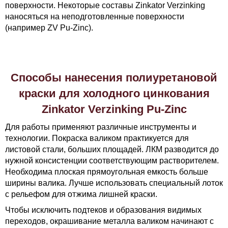
поверхности. Некоторые составы Zinkator Verzinking
наносяться на неподготовленные поверхности
(например ZV Pu-Zinc).
Способы нанесения полиуретановой
краски для холодного цинкования
Zinkator Verzinking Pu-Zinc
Для работы применяют различные инструменты и
технологии. Покраска валиком практикуется для
листовой стали, больших площадей. ЛКМ разводится до
нужной консистенции соответствующим растворителем.
Необходима плоская прямоугольная емкость больше
ширины валика. Лучше использовать специальный лоток
с рельефом для отжима лишней краски.
Чтобы исключить подтеков и образования видимых
переходов, окрашивание металла валиком начинают с