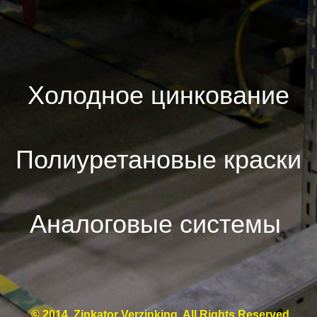
Холодное цинкование
Полиуретановые краски
Аналоговые системы
© 2014. Zinkator Verzinking. All Rights Reserved.